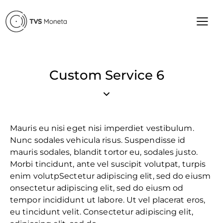
Custom Service 6
Mauris eu nisi eget nisi imperdiet vestibulum.
Nunc sodales vehicula risus. Suspendisse id
mauris sodales, blandit tortor eu, sodales justo.
Morbi tincidunt, ante vel suscipit volutpat, turpis
enim volutpSectetur adipiscing elit, sed do eiusm
onsectetur adipiscing elit, sed do eiusm od
tempor incididunt ut labore. Ut vel placerat eros,
eu tincidunt velit. Consectetur adipiscing elit,