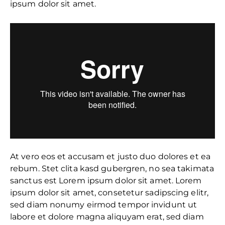
ipsum dolor sit amet.
At vero eos et accusam et justo duo dolores et ea
rebum. Stet clita kasd gubergren, no sea takimata
sanctus est Lorem ipsum dolor sit amet. Lorem
ipsum dolor sit amet, consetetur sadipscing elitr,
sed diam nonumy eirmod tempor invidunt ut
labore et dolore magna aliquyam erat, sed diam