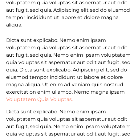
voluptatem quia voluptas sit aspernatur aut odit
aut fugit, sed quia. Adipiscing elit sed do eiusmod
tempor incididunt ut labore et dolore magna
aliqua.
Dicta sunt explicabo. Nemo enim ipsam
voluptatem quia voluptas sit aspernatur aut odit
aut fugit, sed quia. Nemo enim ipsam voluptatem
quia voluptas sit aspernatur aut odit aut fugit, sed
quia. Dicta sunt explicabo. Adipiscing elit, sed do
eiusmod tempor incididunt ut labore et dolore
magna aliqua. Ut enim ad veniam quis nostrud
exercitation enim ullamco. Nemo magna ipsam
Voluptatem Quia Voluptas.
Dicta sunt explicabo. Nemo enim ipsam
voluptatem quia voluptas sit aspernatur aut odit
aut fugit, sed quia. Nemo enim ipsam voluptatem
quia voluptas sit aspernatur aut odit aut fugit, sed