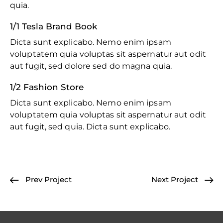
quia.
1/1 Tesla Brand Book
Dicta sunt explicabo. Nemo enim ipsam
voluptatem quia voluptas sit aspernatur aut odit
aut fugit, sed dolore sed do magna quia.
1/2 Fashion Store
Dicta sunt explicabo. Nemo enim ipsam
voluptatem quia voluptas sit aspernatur aut odit
aut fugit, sed quia. Dicta sunt explicabo.
Prev Project
Next Project