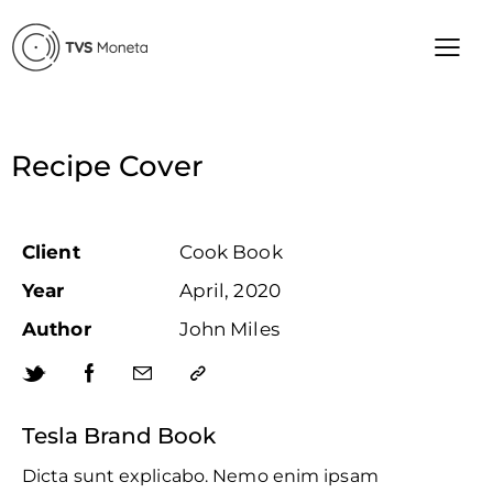
Recipe Cover
Client
Cook Book
Year
April, 2020
Author
John Miles
Tesla Brand Book
Dicta sunt explicabo. Nemo enim ipsam