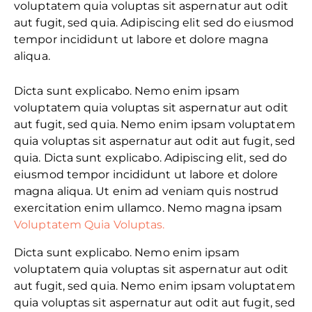
voluptatem quia voluptas sit aspernatur aut odit
aut fugit, sed quia. Adipiscing elit sed do eiusmod
tempor incididunt ut labore et dolore magna
aliqua.
Dicta sunt explicabo. Nemo enim ipsam
voluptatem quia voluptas sit aspernatur aut odit
aut fugit, sed quia. Nemo enim ipsam voluptatem
quia voluptas sit aspernatur aut odit aut fugit, sed
quia. Dicta sunt explicabo. Adipiscing elit, sed do
eiusmod tempor incididunt ut labore et dolore
magna aliqua. Ut enim ad veniam quis nostrud
exercitation enim ullamco. Nemo magna ipsam
Voluptatem Quia Voluptas.
Dicta sunt explicabo. Nemo enim ipsam
voluptatem quia voluptas sit aspernatur aut odit
aut fugit, sed quia. Nemo enim ipsam voluptatem
quia voluptas sit aspernatur aut odit aut fugit, sed