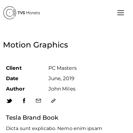
Motion Graphics
Client
PC Masters
Date
June, 2019
Author
John Miles
Tesla Brand Book
Dicta sunt explicabo. Nemo enim ipsam