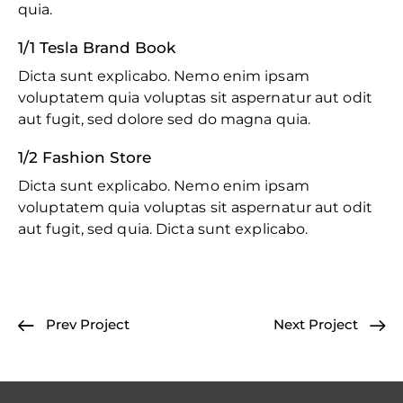
quia.
1/1 Tesla Brand Book
Dicta sunt explicabo. Nemo enim ipsam
voluptatem quia voluptas sit aspernatur aut odit
aut fugit, sed dolore sed do magna quia.
1/2 Fashion Store
Dicta sunt explicabo. Nemo enim ipsam
voluptatem quia voluptas sit aspernatur aut odit
aut fugit, sed quia. Dicta sunt explicabo.
Prev Project
Next Project