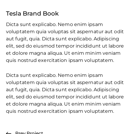
Tesla Brand Book
Dicta sunt explicabo. Nemo enim ipsam
voluptatem quia voluptas sit aspernatur aut odit
aut fugit, quia. Dicta sunt explicabo. Adipiscing
elit, sed do eiusmod tempor incididunt ut labore
et dolore magna aliqua. Ut enim minim veniam
quis nostrud exercitation ipsam voluptatem.
Dicta sunt explicabo. Nemo enim ipsam
voluptatem quia voluptas sit aspernatur aut odit
aut fugit, quia. Dicta sunt explicabo. Adipiscing
elit, sed do eiusmod tempor incididunt ut labore
et dolore magna aliqua. Ut enim minim veniam
quis nostrud exercitation ipsam voluptatem.
Prev Project