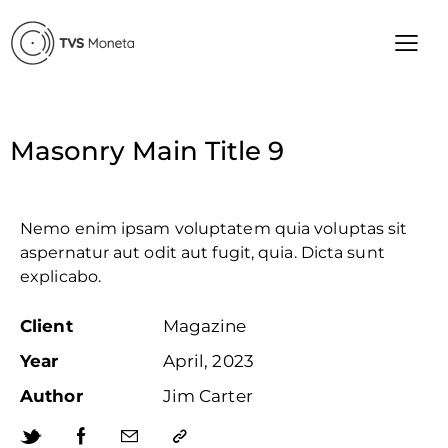
Masonry Main Title 9
Nemo enim ipsam voluptatem quia voluptas sit
aspernatur aut odit aut fugit, quia. Dicta sunt
explicabo.
Client
Magazine
Year
April, 2023
Author
Jim Carter