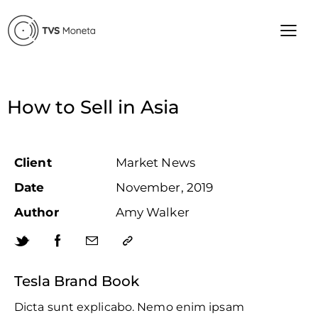
How to Sell in Asia
Client
Market News
Date
November, 2019
Author
Amy Walker
Tesla Brand Book
Dicta sunt explicabo. Nemo enim ipsam