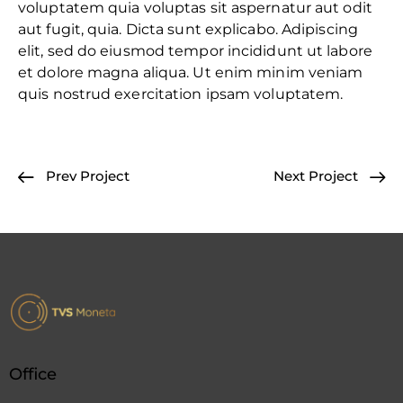
voluptatem quia voluptas sit aspernatur aut odit
aut fugit, quia. Dicta sunt explicabo. Adipiscing
elit, sed do eiusmod tempor incididunt ut labore
et dolore magna aliqua. Ut enim minim veniam
quis nostrud exercitation ipsam voluptatem.
Prev Project
Next Project
Office