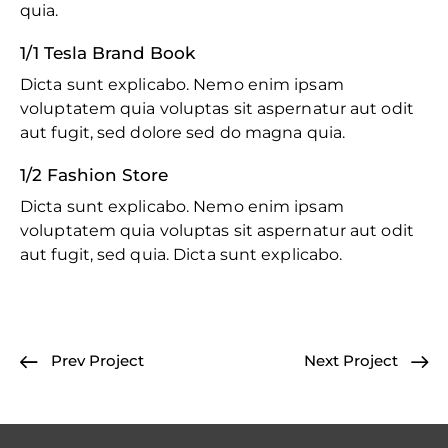
quia.
1/1 Tesla Brand Book
Dicta sunt explicabo. Nemo enim ipsam
voluptatem quia voluptas sit aspernatur aut odit
aut fugit, sed dolore sed do magna quia.
1/2 Fashion Store
Dicta sunt explicabo. Nemo enim ipsam
voluptatem quia voluptas sit aspernatur aut odit
aut fugit, sed quia. Dicta sunt explicabo.
Prev Project
Next Project