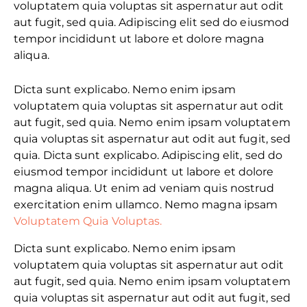
voluptatem quia voluptas sit aspernatur aut odit
aut fugit, sed quia. Adipiscing elit sed do eiusmod
tempor incididunt ut labore et dolore magna
aliqua.
Dicta sunt explicabo. Nemo enim ipsam
voluptatem quia voluptas sit aspernatur aut odit
aut fugit, sed quia. Nemo enim ipsam voluptatem
quia voluptas sit aspernatur aut odit aut fugit, sed
quia. Dicta sunt explicabo. Adipiscing elit, sed do
eiusmod tempor incididunt ut labore et dolore
magna aliqua. Ut enim ad veniam quis nostrud
exercitation enim ullamco. Nemo magna ipsam
Voluptatem Quia Voluptas.
Dicta sunt explicabo. Nemo enim ipsam
voluptatem quia voluptas sit aspernatur aut odit
aut fugit, sed quia. Nemo enim ipsam voluptatem
quia voluptas sit aspernatur aut odit aut fugit, sed