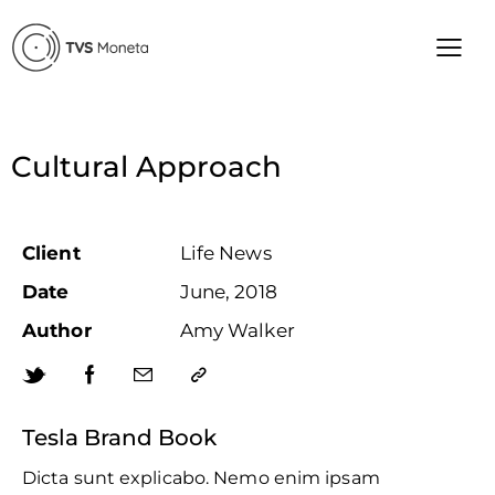
Cultural Approach
Client
Life News
Date
June, 2018
Author
Amy Walker
Tesla Brand Book
Dicta sunt explicabo. Nemo enim ipsam