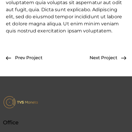
voluptatem quia voluptas sit aspernatur aut odit
aut fugit, quia. Dicta sunt explicabo. Adipiscing
elit, sed do eiusmod tempor incididunt ut labore
et dolore magna aliqua. Ut enim minim veniam
quis nostrud exercitation ipsam voluptatem.
Prev Project
Next Project
Office