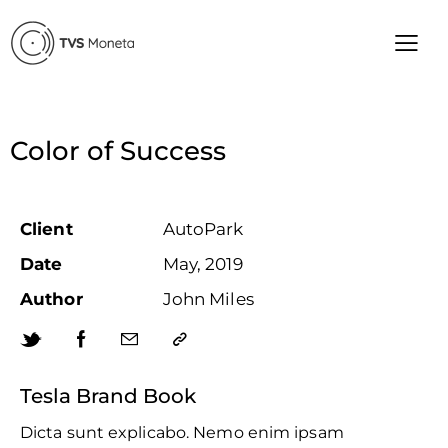
Color of Success
Client
AutoPark
Date
May, 2019
Author
John Miles
Tesla Brand Book
Dicta sunt explicabo. Nemo enim ipsam