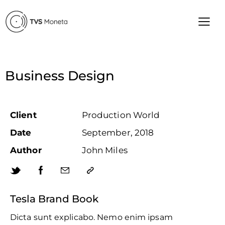
Business Design
Client
Production World
Date
September, 2018
Author
John Miles
Tesla Brand Book
Dicta sunt explicabo. Nemo enim ipsam