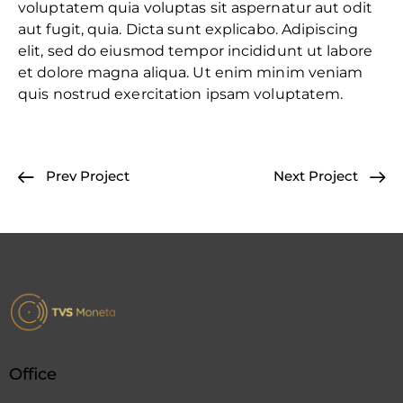
voluptatem quia voluptas sit aspernatur aut odit
aut fugit, quia. Dicta sunt explicabo. Adipiscing
elit, sed do eiusmod tempor incididunt ut labore
et dolore magna aliqua. Ut enim minim veniam
quis nostrud exercitation ipsam voluptatem.
Prev Project
Next Project
Office