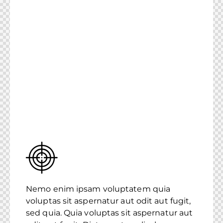
Nemo enim ipsam voluptatem quia
voluptas sit aspernatur aut odit aut fugit,
sed quia. Quia voluptas sit aspernatur aut